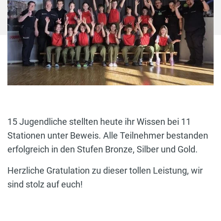
15 Jugendliche stellten heute ihr Wissen bei 11
Stationen unter Beweis. Alle Teilnehmer bestanden
erfolgreich in den Stufen Bronze, Silber und Gold.
Herzliche Gratulation zu dieser tollen Leistung, wir
sind stolz auf euch!