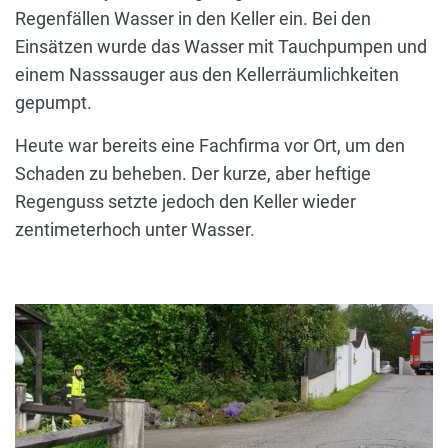
Regenfällen Wasser in den Keller ein. Bei den
Einsätzen wurde das Wasser mit Tauchpumpen und
einem Nasssauger aus den Kellerräumlichkeiten
gepumpt.
Heute war bereits eine Fachfirma vor Ort, um den
Schaden zu beheben. Der kurze, aber heftige
Regenguss setzte jedoch den Keller wieder
zentimeterhoch unter Wasser.