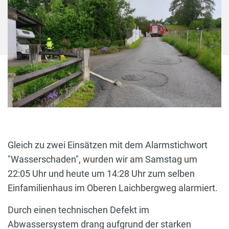
Gleich zu zwei Einsätzen mit dem Alarmstichwort
"Wasserschaden", wurden wir am Samstag um
22:05 Uhr und heute um 14:28 Uhr zum selben
Einfamilienhaus im Oberen Laichbergweg alarmiert.
Durch einen technischen Defekt im
Abwassersystem drang aufgrund der starken