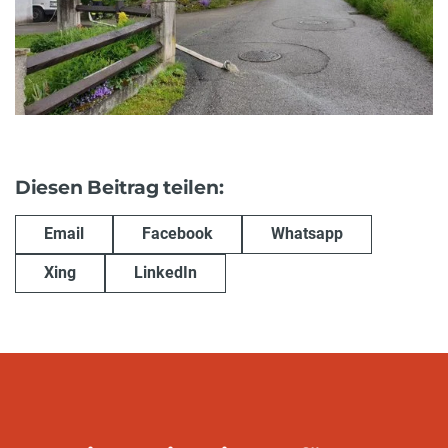
Diesen Beitrag teilen:
Email
Facebook
Whatsapp
Xing
LinkedIn