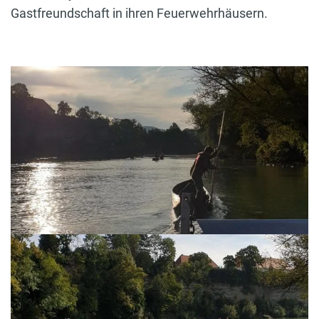
Gastfreundschaft in ihren Feuerwehrhäusern.