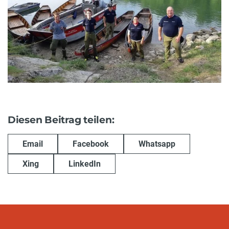
Diesen Beitrag teilen:
Email
Facebook
Whatsapp
Xing
LinkedIn