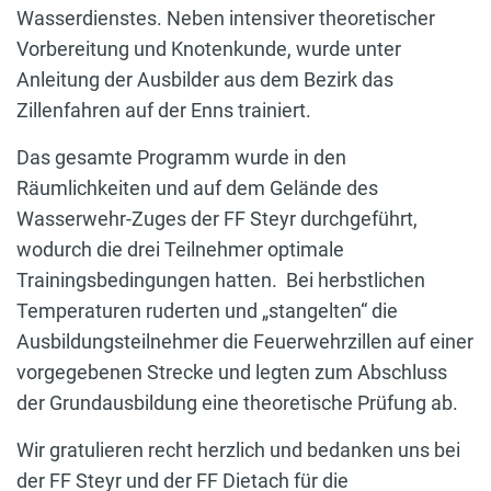
Wasserdienstes. Neben intensiver theoretischer
Vorbereitung und Knotenkunde, wurde unter
Anleitung der Ausbilder aus dem Bezirk das
Zillenfahren auf der Enns trainiert.
Das gesamte Programm wurde in den
Räumlichkeiten und auf dem Gelände des
Wasserwehr-Zuges der FF Steyr durchgeführt,
wodurch die drei Teilnehmer optimale
Trainingsbedingungen hatten. Bei herbstlichen
Temperaturen ruderten und „stangelten“ die
Ausbildungsteilnehmer die Feuerwehrzillen auf einer
vorgegebenen Strecke und legten zum Abschluss
der Grundausbildung eine theoretische Prüfung ab.
Wir gratulieren recht herzlich und bedanken uns bei
der FF Steyr und der FF Dietach für die