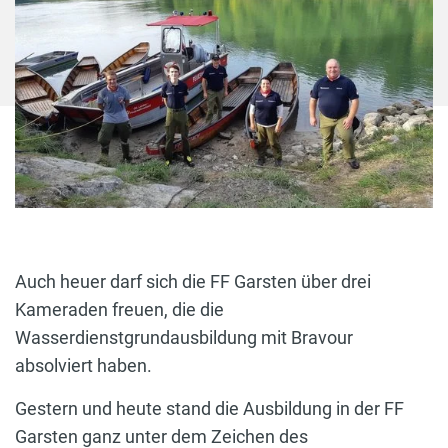
Auch heuer darf sich die FF Garsten über drei
Kameraden freuen, die die
Wasserdienstgrundausbildung mit Bravour
absolviert haben.
Gestern und heute stand die Ausbildung in der FF
Garsten ganz unter dem Zeichen des