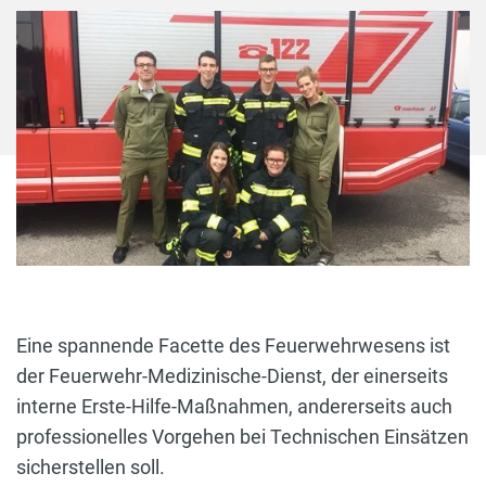
Eine spannende Facette des Feuerwehrwesens ist
der Feuerwehr-Medizinische-Dienst, der einerseits
interne Erste-Hilfe-Maßnahmen, andererseits auch
professionelles Vorgehen bei Technischen Einsätzen
sicherstellen soll.