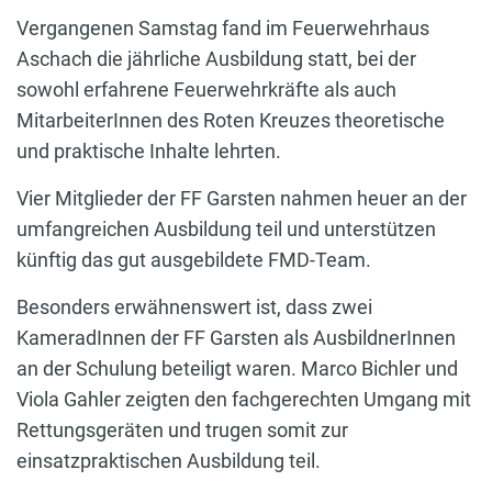
Vergangenen Samstag fand im Feuerwehrhaus
Aschach die jährliche Ausbildung statt, bei der
sowohl erfahrene Feuerwehrkräfte als auch
MitarbeiterInnen des Roten Kreuzes theoretische
und praktische Inhalte lehrten.
Vier Mitglieder der FF Garsten nahmen heuer an der
umfangreichen Ausbildung teil und unterstützen
künftig das gut ausgebildete FMD-Team.
Besonders erwähnenswert ist, dass zwei
KameradInnen der FF Garsten als AusbildnerInnen
an der Schulung beteiligt waren. Marco Bichler und
Viola Gahler zeigten den fachgerechten Umgang mit
Rettungsgeräten und trugen somit zur
einsatzpraktischen Ausbildung teil.