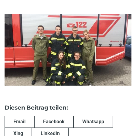
Diesen Beitrag teilen:
Email
Facebook
Whatsapp
Xing
LinkedIn