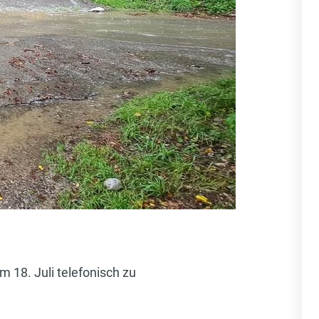
18. Juli telefonisch zu