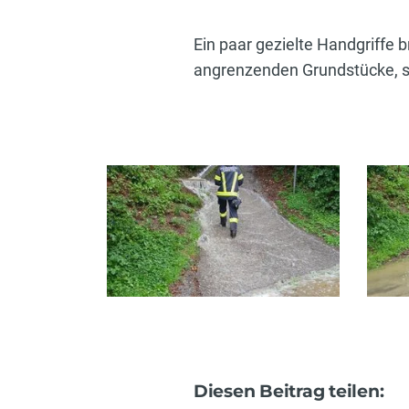
Ein paar gezielte Handgriffe 
angrenzenden Grundstücke, s
Diesen Beitrag teilen: