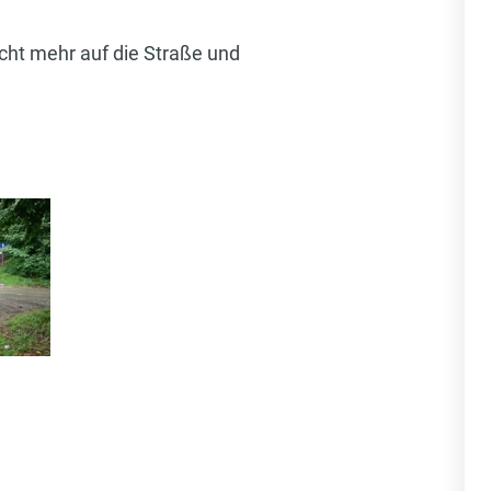
cht mehr auf die Straße und