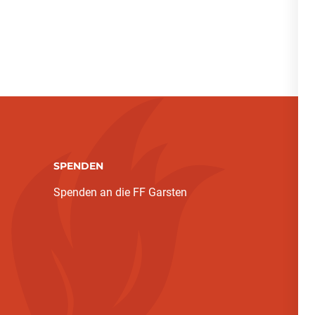
SPENDEN
Spenden an die FF Garsten