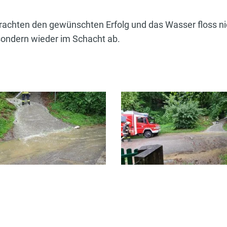
brachten den gewünschten Erfolg und das Wasser floss ni
ondern wieder im Schacht ab.