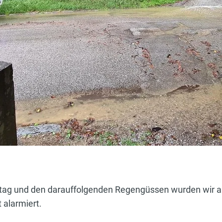
ag und den darauffolgenden Regengüssen wurden wir am 
alarmiert.