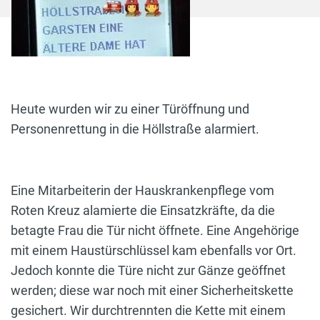
Heute wurden wir zu einer Türöffnung und
Personenrettung in die Höllstraße alarmiert.
Eine Mitarbeiterin der Hauskrankenpflege vom
Roten Kreuz alamierte die Einsatzkräfte, da die
betagte Frau die Tür nicht öffnete. Eine Angehörige
mit einem Haustürschlüssel kam ebenfalls vor Ort.
Jedoch konnte die Türe nicht zur Gänze geöffnet
werden; diese war noch mit einer Sicherheitskette
gesichert. Wir durchtrennten die Kette mit einem