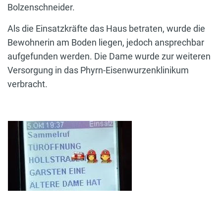
Bolzenschneider.
Als die Einsatzkräfte das Haus betraten, wurde die
Bewohnerin am Boden liegen, jedoch ansprechbar
aufgefunden werden. Die Dame wurde zur weiteren
Versorgung in das Phyrn-Eisenwurzenklinikum
verbracht.