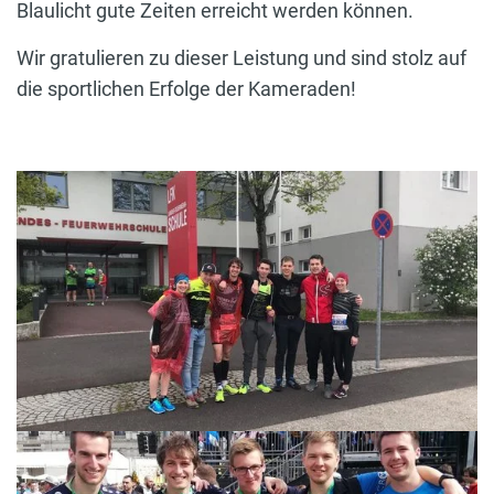
Blaulicht gute Zeiten erreicht werden können.
Wir gratulieren zu dieser Leistung und sind stolz auf
die sportlichen Erfolge der Kameraden!