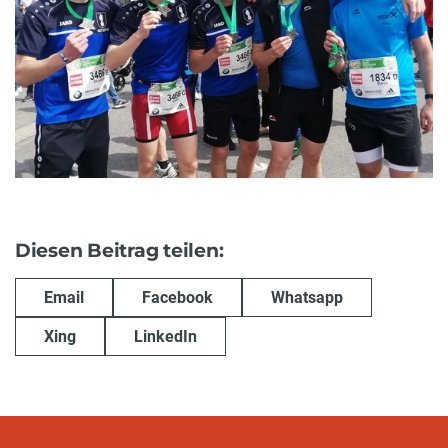
Diesen Beitrag teilen:
Email
Facebook
Whatsapp
Xing
LinkedIn