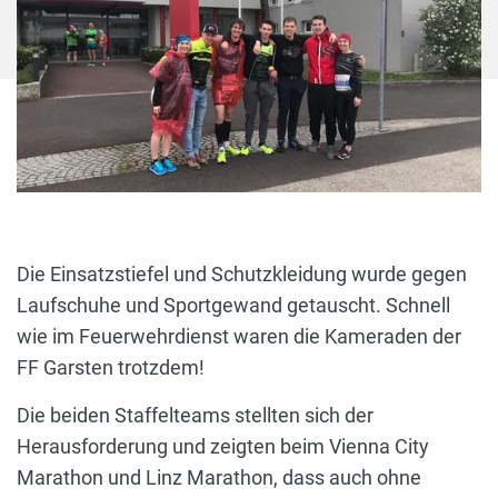
Die Einsatzstiefel und Schutzkleidung wurde gegen
Laufschuhe und Sportgewand getauscht. Schnell
wie im Feuerwehrdienst waren die Kameraden der
FF Garsten trotzdem!
Die beiden Staffelteams stellten sich der
Herausforderung und zeigten beim Vienna City
Marathon und Linz Marathon, dass auch ohne