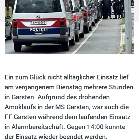
Ein zum Glück nicht alltäglicher Einsatz lief
am vergangenem Dienstag mehrere Stunden
in Garsten. Aufgrund des drohenden
Amoklaufs in der MS Garsten, war auch die
FF Garsten während dem laufenden Einsatz
in Alarmbereitschaft. Gegen 14:00 konnte
der Einsatz wieder beendet werden.