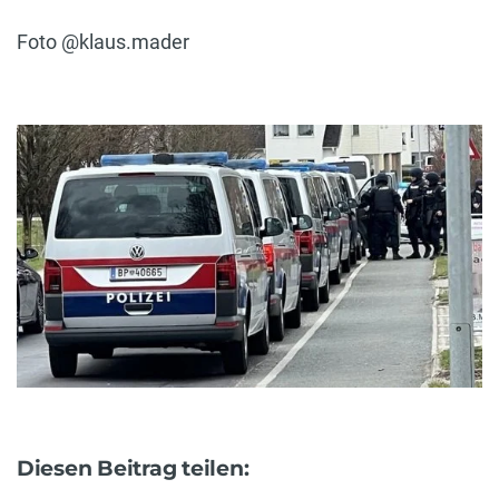
Foto @klaus.mader
Diesen Beitrag teilen: