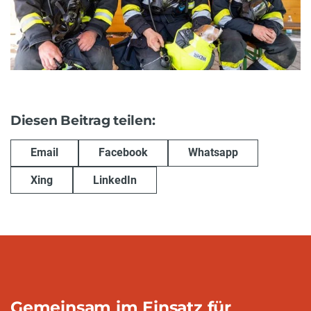
Diesen Beitrag teilen:
Email
Facebook
Whatsapp
Xing
LinkedIn
Gemeinsam im Einsatz für