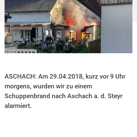
ASCHACH: Am 29.04.2018, kurz vor 9 Uhr
morgens, wurden wir zu einem
Schuppenbrand nach Aschach a. d. Steyr
alarmiert.