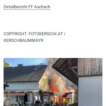
Detailbericht FF Aschach
COPYRIGHT: FOTOKERSCHI.AT /
KERSCHBAUMMAYR