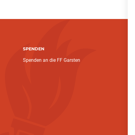
SPENDEN
Spenden an die FF Garsten