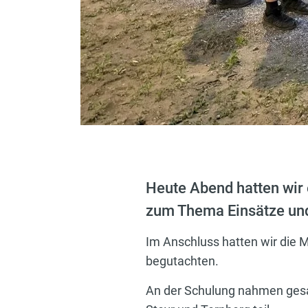
Heute Abend hatten wir 
zum Thema Einsätze und
Im Anschluss hatten wir die M
begutachten.
An der Schulung nahmen gesa