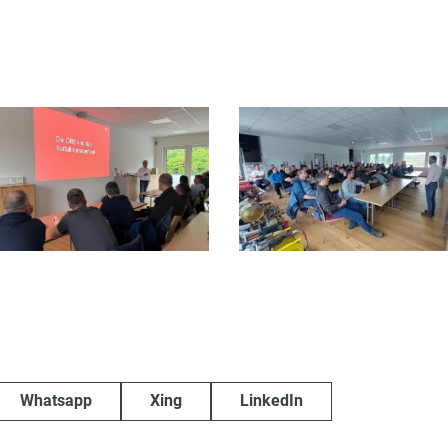
Whatsapp
Xing
LinkedIn