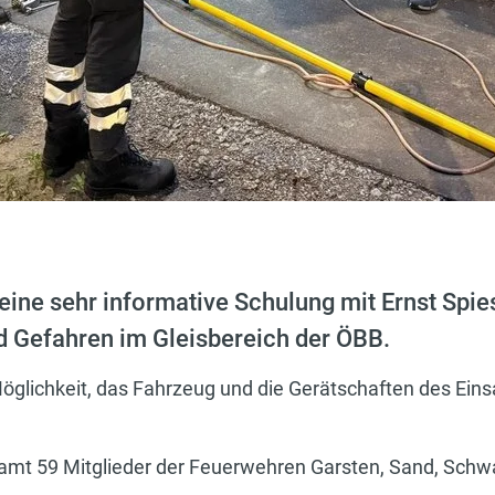
eine sehr informative Schulung mit Ernst Spi
 Gefahren im Gleisbereich der ÖBB.
öglichkeit, das Fahrzeug und die Gerätschaften des Eins
mt 59 Mitglieder der Feuerwehren Garsten, Sand, Sch