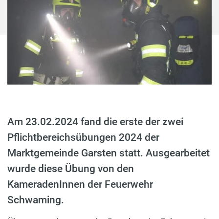
Am 23.02.2024 fand die erste der zwei
Pflichtbereichsübungen 2024 der
Marktgemeinde Garsten statt. Ausgearbeitet
wurde diese Übung von den
KameradenInnen der Feuerwehr
Schwaming.