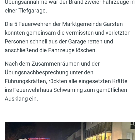
Übungsannahme war der Brand zweier Fahrzeuge in
einer Tiefgarage.
Die 5 Feuerwehren der Marktgemeinde Garsten
konnten gemeinsam die vermissten und verletzten
Personen schnell aus der Garage retten und
anschließend die Fahrzeuge löschen.
Nach dem Zusammenräumen und der
Übungsnachbesprechung unter den
Führungskräften, rückten alle eingesetzten Kräfte
ins Feuerwehrhaus Schwaming zum gemütlichen
Ausklang ein.