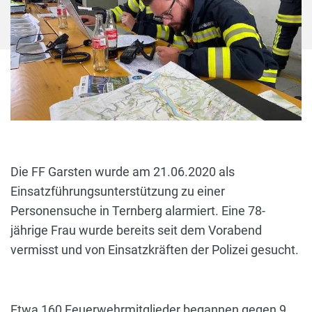
Die FF Garsten wurde am 21.06.2020 als
Einsatzführungsunterstützung zu einer
Personensuche in Ternberg alarmiert. Eine 78-
jährige Frau wurde bereits seit dem Vorabend
vermisst und von Einsatzkräften der Polizei gesucht.
Etwa 160 Feuerwehrmitglieder begannen gegen 9