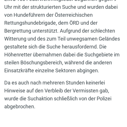
Uhr mit der strukturierten Suche und wurden dabei
von Hundeführern der Österreichischen
Rettungshundebrigade, dem ÖRD und der
Bergrettung unterstützt. Aufgrund der schlechten
Witterung und des zum Teil unwegsamen Geländes
gestaltete sich die Suche herausfordernd. Die
Höhenretter übernahmen dabei die Suchgebiete im
steilen Böschungsbereich, während die anderen
Einsatzkräfte einzelne Sektoren abgingen.
Da es auch nach mehreren Stunden keinerlei
Hinweise auf den Verbleib der Vermissten gab,
wurde die Suchaktion schließlich von der Polizei
abgebrochen.