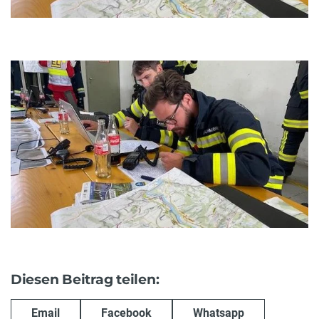
Diesen Beitrag teilen:
Email
Facebook
Whatsapp