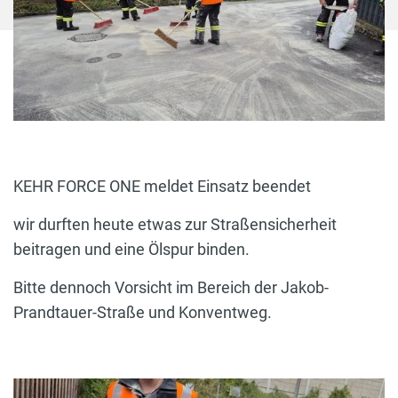
KEHR FORCE ONE meldet Einsatz beendet
wir durften heute etwas zur Straßensicherheit
beitragen und eine Ölspur binden.
Bitte dennoch Vorsicht im Bereich der Jakob-
Prandtauer-Straße und Konventweg.