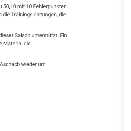
u 50,10 mit 10 Fehlerpunkten.
 die Trainingsleistungen, die
ieser Saison unterstützt. Ein
e Material die
 Aschach wieder um