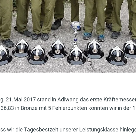
, 21.Mai 2017 stand in Adlwang das erste Kräftemessen
6,83 in Bronze mit 5 Fehlerpunkten konnten wir in der 
s wir die Tagesbestzeit unserer Leistungsklasse hinleg