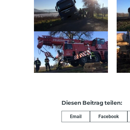
Diesen Beitrag teilen:
Email
Facebook