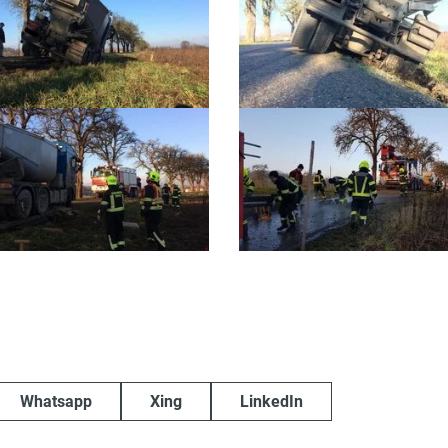
Whatsapp
Xing
LinkedIn