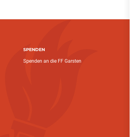
SPENDEN
Spenden an die FF Garsten