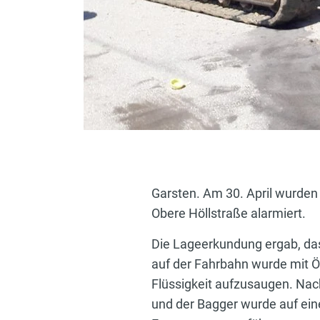
Garsten. Am 30. April wurden 
Obere Höllstraße alarmiert.
Die Lageerkundung ergab, dass
auf der Fahrbahn wurde mit 
Flüssigkeit aufzusaugen. Nach
und der Bagger wurde auf ein