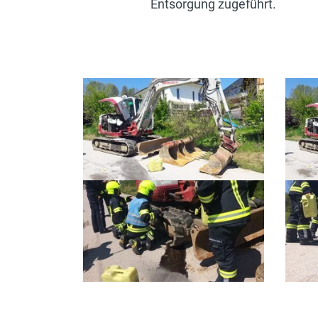
Entsorgung zugeführt.