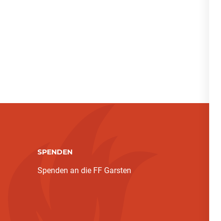
SPENDEN
Spenden an die FF Garsten