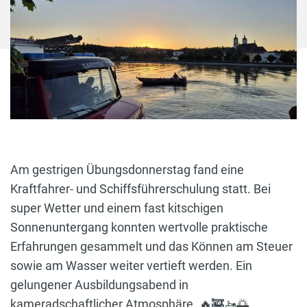
Am gestrigen Übungsdonnerstag fand eine
Kraftfahrer- und Schiffsführerschulung statt. Bei
super Wetter und einem fast kitschigen
Sonnenuntergang konnten wertvolle praktische
Erfahrungen gesammelt und das Können am Steuer
sowie am Wasser weiter vertieft werden. Ein
gelungener Ausbildungsabend in
kameradschaftlicher Atmosphäre. 🔥🚒🚤🌅