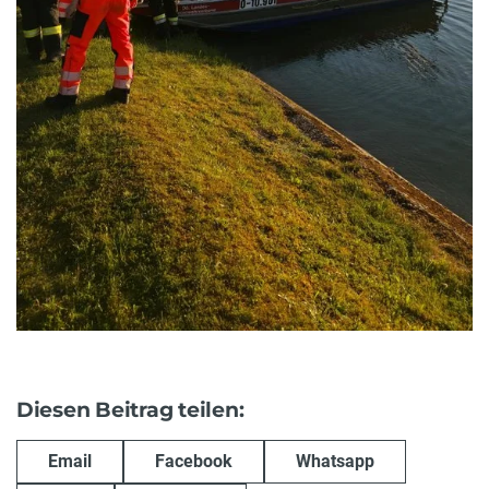
Diesen Beitrag teilen:
Email
Facebook
Whatsapp