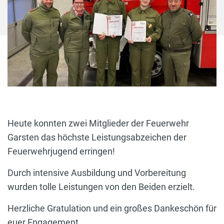
Heute konnten zwei Mitglieder der Feuerwehr
Garsten das höchste Leistungsabzeichen der
Feuerwehrjugend erringen!
Durch intensive Ausbildung und Vorbereitung
wurden tolle Leistungen von den Beiden erzielt.
Herzliche Gratulation und ein großes Dankeschön für
euer Engagement