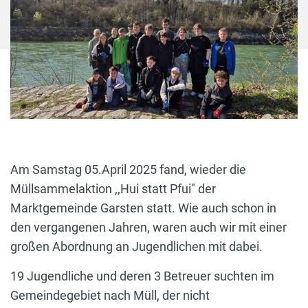
Am Samstag 05.April 2025 fand, wieder die
Müllsammelaktion ,,Hui statt Pfui" der
Marktgemeinde Garsten statt. Wie auch schon in
den vergangenen Jahren, waren auch wir mit einer
großen Abordnung an Jugendlichen mit dabei.
19 Jugendliche und deren 3 Betreuer suchten im
Gemeindegebiet nach Müll, der nicht