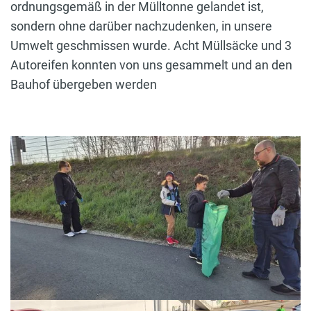
ordnungsgemäß in der Mülltonne gelandet ist,
sondern ohne darüber nachzudenken, in unsere
Umwelt geschmissen wurde. Acht Müllsäcke und 3
Autoreifen konnten von uns gesammelt und an den
Bauhof übergeben werden