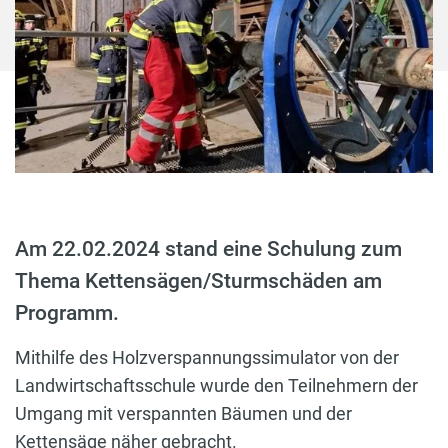
Am 22.02.2024 stand eine Schulung zum
Thema Kettensägen/Sturmschäden am
Programm.
Mithilfe des Holzverspannungssimulator von der
Landwirtschaftsschule wurde den Teilnehmern der
Umgang mit verspannten Bäumen und der
Kettensäge näher gebracht.