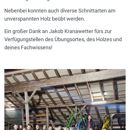
Nebenbei konnten auch diverse Schnittarten am
unverspannten Holz beübt werden.
Ein großer Dank an Jakob Kranawetter fürs zur
Verfügungstellen des Übungsortes, des Holzes und
deines Fachwissens!