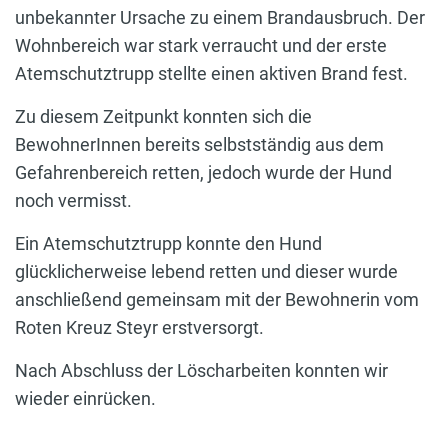
unbekannter Ursache zu einem Brandausbruch. Der
Wohnbereich war stark verraucht und der erste
Atemschutztrupp stellte einen aktiven Brand fest.
Zu diesem Zeitpunkt konnten sich die
BewohnerInnen bereits selbstständig aus dem
Gefahrenbereich retten, jedoch wurde der Hund
noch vermisst.
Ein Atemschutztrupp konnte den Hund
glücklicherweise lebend retten und dieser wurde
anschließend gemeinsam mit der Bewohnerin vom
Roten Kreuz Steyr erstversorgt.
Nach Abschluss der Löscharbeiten konnten wir
wieder einrücken.