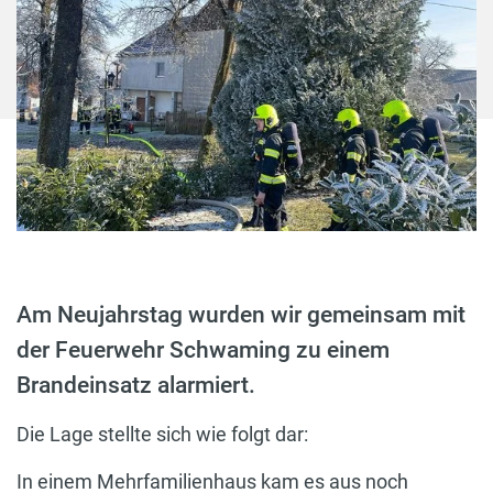
Am Neujahrstag wurden wir gemeinsam mit
der Feuerwehr Schwaming zu einem
Brandeinsatz alarmiert.
Die Lage stellte sich wie folgt dar:
In einem Mehrfamilienhaus kam es aus noch