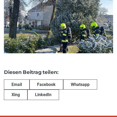
Diesen Beitrag teilen:
Email
Facebook
Whatsapp
Xing
LinkedIn