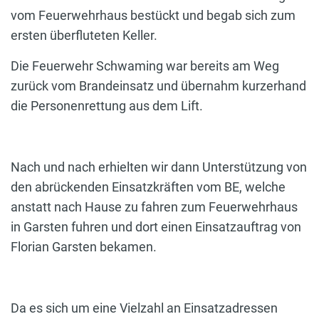
vom Feuerwehrhaus bestückt und begab sich zum
ersten überfluteten Keller.
Die Feuerwehr Schwaming war bereits am Weg
zurück vom Brandeinsatz und übernahm kurzerhand
die Personenrettung aus dem Lift.
Nach und nach erhielten wir dann Unterstützung von
den abrückenden Einsatzkräften vom BE, welche
anstatt nach Hause zu fahren zum Feuerwehrhaus
in Garsten fuhren und dort einen Einsatzauftrag von
Florian Garsten bekamen.
Da es sich um eine Vielzahl an Einsatzadressen