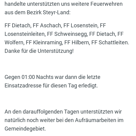
handelte unterstützten uns weitere Feuerwehren
aus dem Bezirk Steyr-Land:
FF Dietach, FF Aschach, FF Losenstein, FF
Losensteinleiten, FF Schweinsegg, FF Dietach, FF
Wolfern, FF Kleinraming, FF Hilbern, FF Schattleiten.
Danke für die Unterstützung!
Gegen 01:00 Nachts war dann die letzte
Einsatzadresse für diesen Tag erledigt.
An den darauffolgenden Tagen unterstützten wir
natürlich noch weiter bei den Aufräumarbeiten im
Gemeindegebiet.