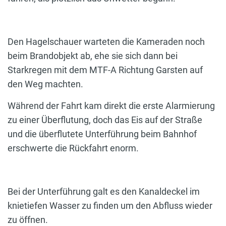
Den Hagelschauer warteten die Kameraden noch
beim Brandobjekt ab, ehe sie sich dann bei
Starkregen mit dem MTF-A Richtung Garsten auf
den Weg machten.
Während der Fahrt kam direkt die erste Alarmierung
zu einer Überflutung, doch das Eis auf der Straße
und die überflutete Unterführung beim Bahnhof
erschwerte die Rückfahrt enorm.
Bei der Unterführung galt es den Kanaldeckel im
knietiefen Wasser zu finden um den Abfluss wieder
zu öffnen.