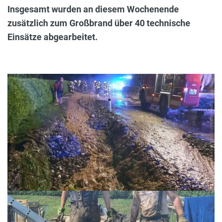
Insgesamt wurden an diesem Wochenende
zusätzlich zum Großbrand über 40 technische
Einsätze abgearbeitet.