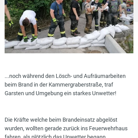
...noch während den Lösch- und Aufräumarbeiten
beim Brand in der Kammergraberstraße, traf
Garsten und Umgebung ein starkes Unwetter!
Die Kräfte welche beim Brandeinsatz abgelöst
wurden, wollten gerade zurück ins Feuerwehrhaus
fahren, als plötzlich das Unwetter begann.