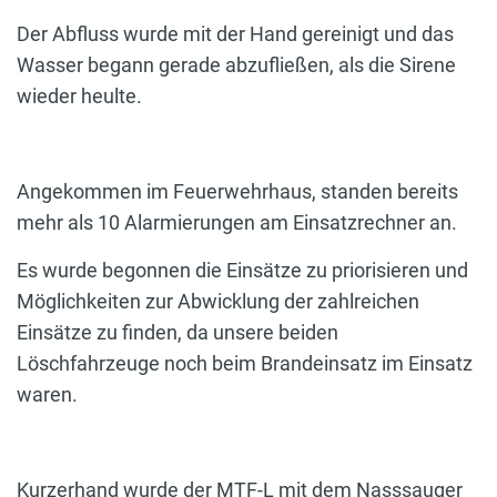
Der Abfluss wurde mit der Hand gereinigt und das
Wasser begann gerade abzufließen, als die Sirene
wieder heulte.
Angekommen im Feuerwehrhaus, standen bereits
mehr als 10 Alarmierungen am Einsatzrechner an.
Es wurde begonnen die Einsätze zu priorisieren und
Möglichkeiten zur Abwicklung der zahlreichen
Einsätze zu finden, da unsere beiden
Löschfahrzeuge noch beim Brandeinsatz im Einsatz
waren.
Kurzerhand wurde der MTF-L mit dem Nasssauger