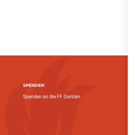
SPENDEN
Spenden an die FF Garsten