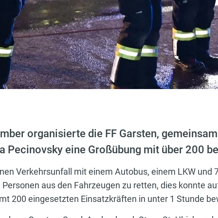
ber organisierte die FF Garsten, gemeinsam
ma Pecinovsky eine Großübung mit über 200 be
inen Verkehrsunfall mit einem Autobus, einem LKW und 
 Personen aus den Fahrzeugen zu retten, dies konnte au
 200 eingesetzten Einsatzkräften in unter 1 Stunde be