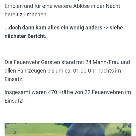
Erholen und für eine weitere Ablöse in der Nacht
bereit zu machen
...doch dann kam alles ein wenig anders -> siehe
nächster Bericht.
Die Feuerwehr Garsten stand mit 24 Mann/Frau und
allen Fahrzeugen bis um ca. 01:00 Uhr nachts im
Einsatz.
Insgesamt waren 470 Kräfte von 22 Feuerwehren im
Einsatz!