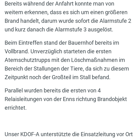
Bereits während der Anfahrt konnte man von
weitem erkennen, dass es sich um einen größeren
Brand handelt, darum wurde sofort die Alarmstufe 2
und kurz danach die Alarmstufe 3 ausgelöst.
Beim Eintreffen stand der Bauernhof bereits im
Vollbrand. Unverzüglich starteten die ersten
Atemschutztrupps mit den Löschmaßnahmen im
Bereich der Stallungen der Tiere, da sich zu diesem
Zeitpunkt noch der Großteil im Stall befand.
Parallel wurden bereits die ersten von 4
Relaisleitungen von der Enns richtung Brandobjekt
errichtet.
Unser KDOF-A unterstützte die Einsatzleitung vor Ort