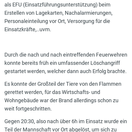
als EFU (Einsatzführungsunterstützung) beim
Erstellen von Lagekarten, Nachalarmierungen,
Personaleinteilung vor Ort, Versorgung für die
Einsatzkräfte,..uvm.
Durch die nach und nach eintreffenden Feuerwehren
konnte bereits früh ein umfassender Löschangriff
gestartet werden, welcher dann auch Erfolg brachte.
Es konnte der Großteil der Tiere von den Flammen
gerettet werden, für das Wirtschafts- und
Wohngebäude war der Brand allerdings schon zu
weit fortgeschritten.
Gegen 20:30, also nach über 6h im Einsatz wurde ein
Teil der Mannschaft vor Ort abgelöst, um sich zu