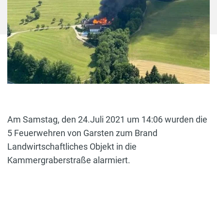
Am Samstag, den 24.Juli 2021 um 14:06 wurden die
5 Feuerwehren von Garsten zum Brand
Landwirtschaftliches Objekt in die
Kammergraberstraße alarmiert.