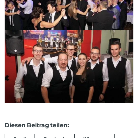
Diesen Beitrag teilen: