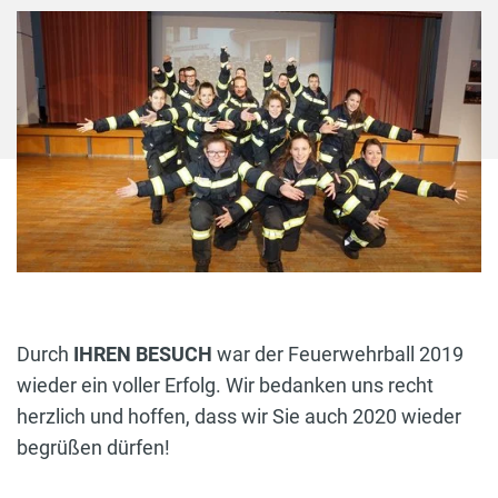
Durch
IHREN BESUCH
war der Feuerwehrball 2019
wieder ein voller Erfolg. Wir bedanken uns recht
herzlich und hoffen, dass wir Sie auch 2020 wieder
begrüßen dürfen!