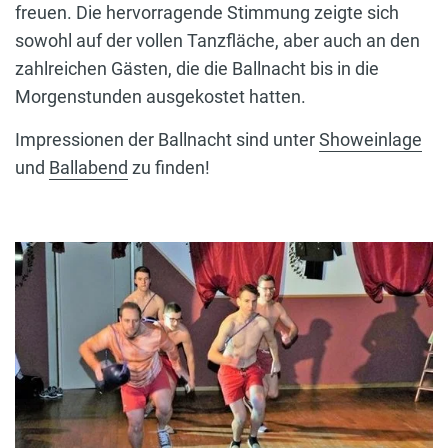
freuen. Die hervorragende Stimmung zeigte sich
sowohl auf der vollen Tanzfläche, aber auch an den
zahlreichen Gästen, die die Ballnacht bis in die
Morgenstunden ausgekostet hatten.
Impressionen der Ballnacht sind unter
Showeinlage
und
Ballabend
zu finden!