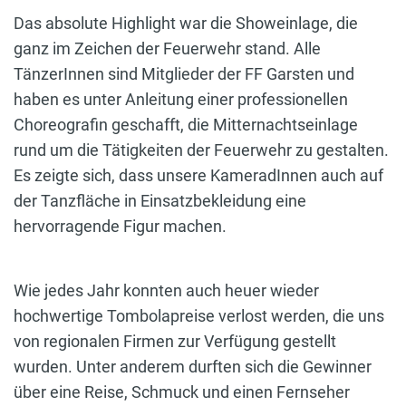
Das absolute Highlight war die Showeinlage, die
ganz im Zeichen der Feuerwehr stand. Alle
TänzerInnen sind Mitglieder der FF Garsten und
haben es unter Anleitung einer professionellen
Choreografin geschafft, die Mitternachtseinlage
rund um die Tätigkeiten der Feuerwehr zu gestalten.
Es zeigte sich, dass unsere KameradInnen auch auf
der Tanzfläche in Einsatzbekleidung eine
hervorragende Figur machen.
Wie jedes Jahr konnten auch heuer wieder
hochwertige Tombolapreise verlost werden, die uns
von regionalen Firmen zur Verfügung gestellt
wurden. Unter anderem durften sich die Gewinner
über eine Reise, Schmuck und einen Fernseher