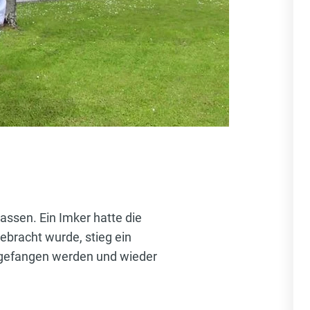
assen. Ein Imker hatte die
ebracht wurde, stieg ein
ngefangen werden und wieder