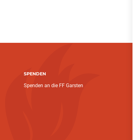
SPENDEN
Spenden an die FF Garsten