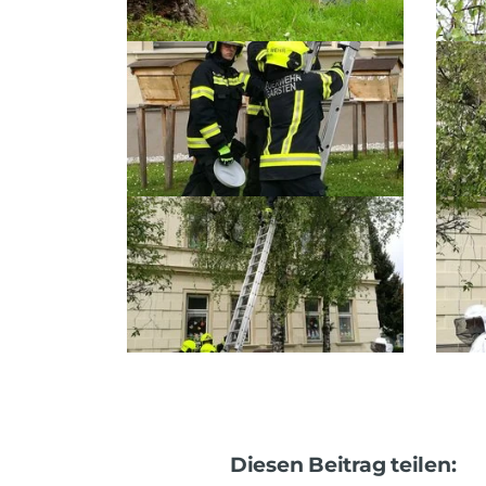
Diesen Beitrag teilen: