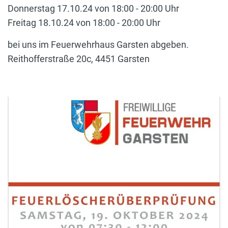
Donnerstag 17.10.24 von 18:00 - 20:00 Uhr
Freitag 18.10.24 von 18:00 - 20:00 Uhr
bei uns im Feuerwehrhaus Garsten abgeben.
Reithofferstraße 20c, 4451 Garsten