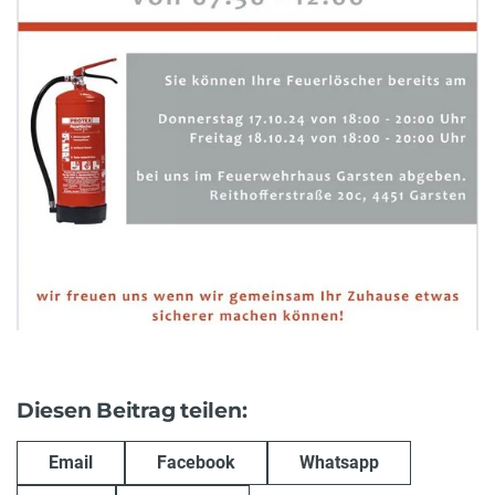
Diesen Beitrag teilen:
Email
Facebook
Whatsapp