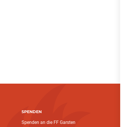
SPENDEN
Spenden an die FF Garsten