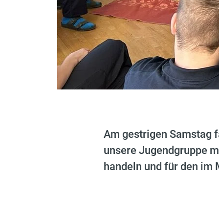
Am gestrigen Samstag fa
unsere Jugendgruppe mac
handeln und für den im 