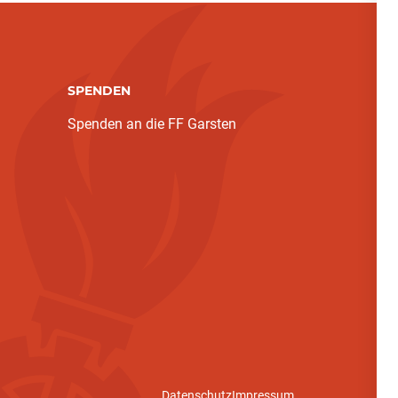
SPENDEN
Spenden an die FF Garsten
Datenschutz
Impressum