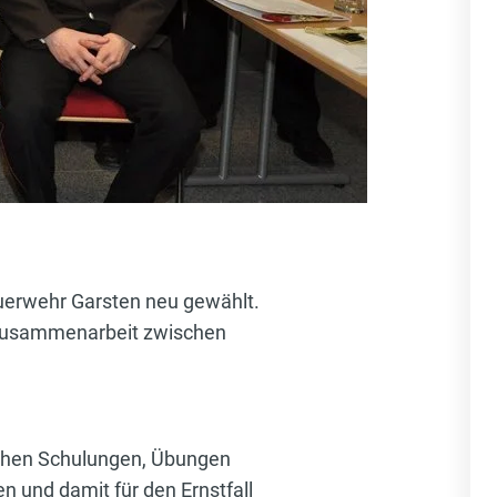
uerwehr Garsten neu gewählt.
d Zusammenarbeit zwischen
ichen Schulungen, Übungen
 und damit für den Ernstfall