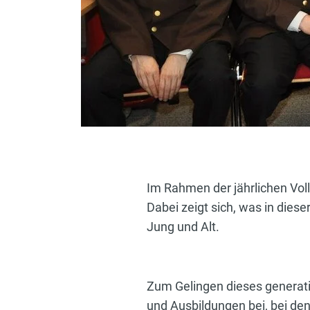
Im Rahmen der jährlichen Vo
Dabei zeigt sich, was in die
Jung und Alt.
Zum Gelingen dieses generat
und Ausbildungen bei, bei de