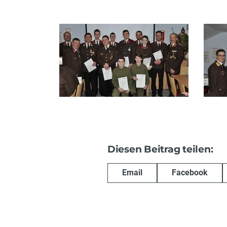
Diesen Beitrag teilen:
Email
Facebook