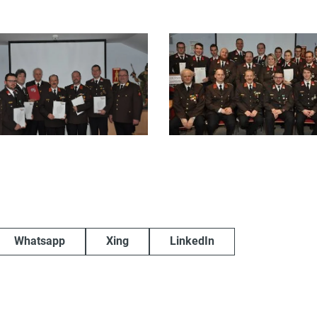
Whatsapp
Xing
LinkedIn