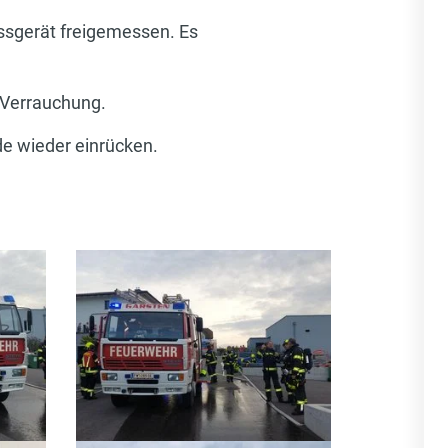
sgerät freigemessen. Es
 Verrauchung.
de wieder einrücken.