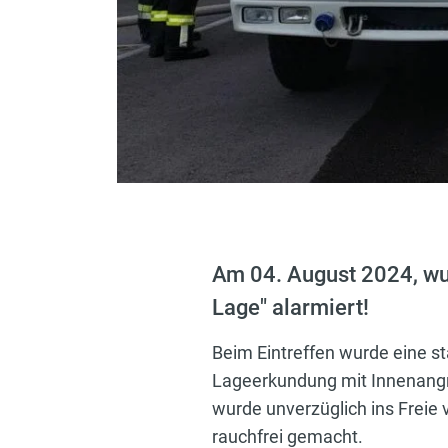
Am 04. August 2024, wu
Lage" alarmiert!
Beim Eintreffen wurde eine st
Lageerkundung mit Innenangrif
wurde unverzüglich ins Freie 
rauchfrei gemacht.