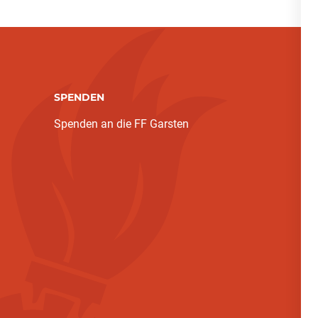
SPENDEN
Spenden an die FF Garsten