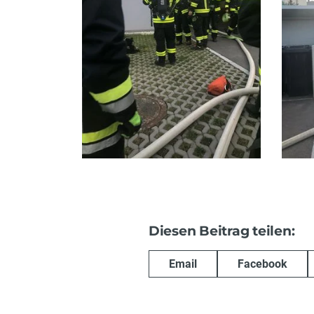
Diesen Beitrag teilen:
Email
Facebook