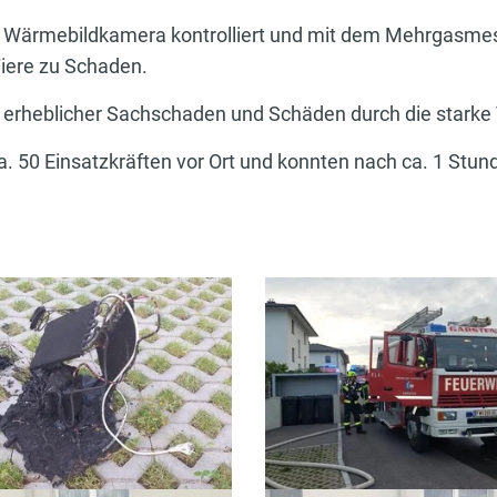
 Wärmebildkamera kontrolliert und mit dem Mehrgasmes
iere zu Schaden.
 erheblicher Sachschaden und Schäden durch die starke
. 50 Einsatzkräften vor Ort und konnten nach ca. 1 Stun