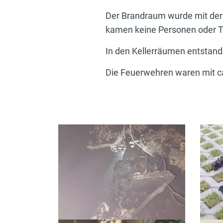
Der Brandraum wurde mit der
kamen keine Personen oder T
In den Kellerräumen entstand
Die Feuerwehren waren mit ca