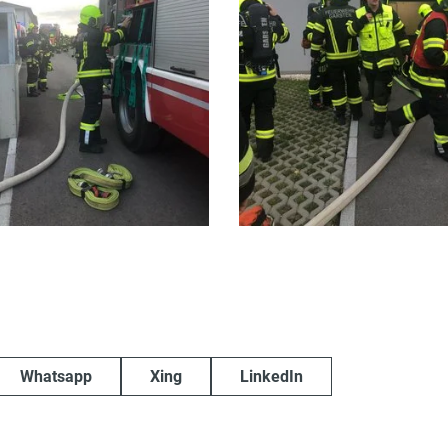
Whatsapp
Xing
LinkedIn