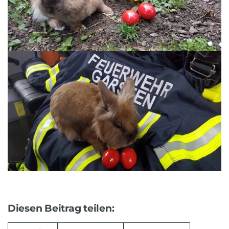
Diesen Beitrag teilen: