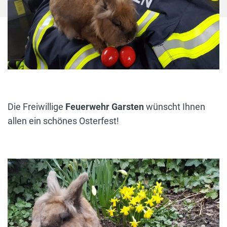
Die Freiwillige
Feuerwehr Garsten
wünscht Ihnen
allen ein schönes Osterfest!