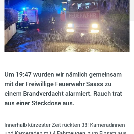
Um 19:47 wurden wir nämlich gemeinsam
mit der Freiwillige Feuerwehr Saass zu
einem Brandverdacht alarmiert. Rauch trat
aus einer Steckdose aus.
Innerhalb kürzester Zeit rückten 38! Kameradinnen
und Kameraden mit 4 Fahrzeugen zum Einsatz aus.