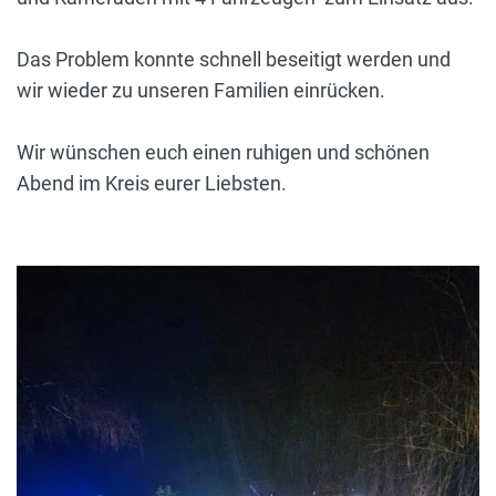
Das Problem konnte schnell beseitigt werden und
wir wieder zu unseren Familien einrücken.
Wir wünschen euch einen ruhigen und schönen
Abend im Kreis eurer Liebsten.