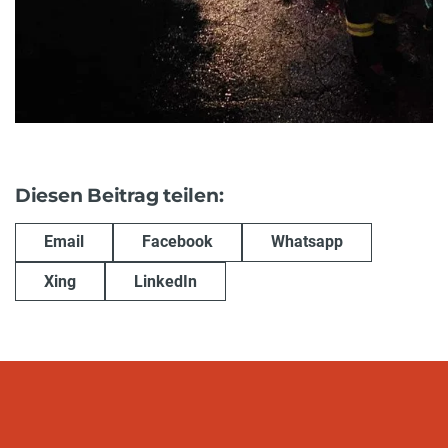
Diesen Beitrag teilen:
Email
Facebook
Whatsapp
Xing
LinkedIn