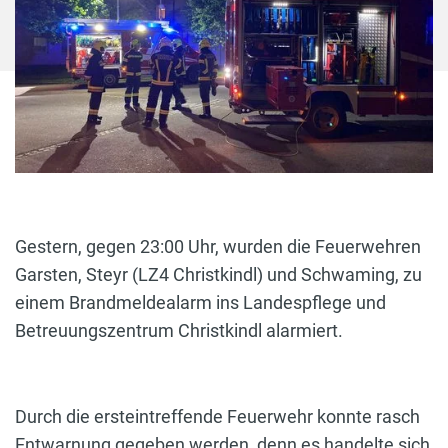
Gestern, gegen 23:00 Uhr, wurden die Feuerwehren
Garsten, Steyr (LZ4 Christkindl) und Schwaming, zu
einem Brandmeldealarm ins Landespflege und
Betreuungszentrum Christkindl alarmiert.
Durch die ersteintreffende Feuerwehr konnte rasch
Entwarnung gegeben werden, denn es handelte sich