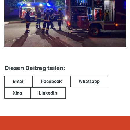
Diesen Beitrag teilen:
Email
Facebook
Whatsapp
Xing
LinkedIn