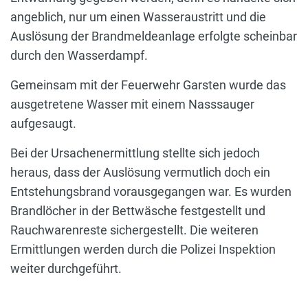
angeblich, nur um einen Wasseraustritt und die
Auslösung der Brandmeldeanlage erfolgte scheinbar
durch den Wasserdampf.
Gemeinsam mit der Feuerwehr Garsten wurde das
ausgetretene Wasser mit einem Nasssauger
aufgesaugt.
Bei der Ursachenermittlung stellte sich jedoch
heraus, dass der Auslösung vermutlich doch ein
Entstehungsbrand vorausgegangen war. Es wurden
Brandlöcher in der Bettwäsche festgestellt und
Rauchwarenreste sichergestellt. Die weiteren
Ermittlungen werden durch die Polizei Inspektion
weiter durchgeführt.