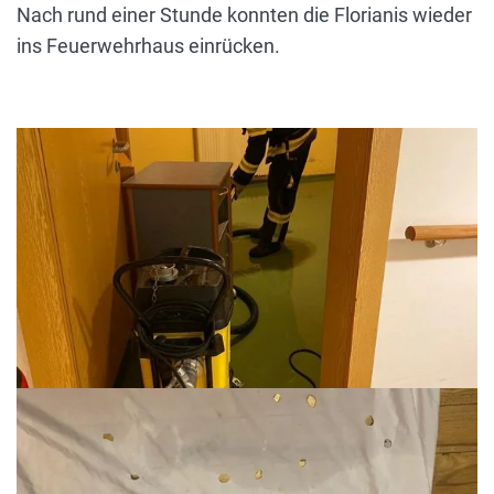
Nach rund einer Stunde konnten die Florianis wieder
ins Feuerwehrhaus einrücken.