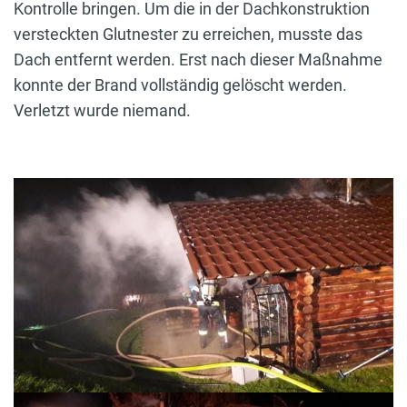
Kontrolle bringen. Um die in der Dachkonstruktion
versteckten Glutnester zu erreichen, musste das
Dach entfernt werden. Erst nach dieser Maßnahme
konnte der Brand vollständig gelöscht werden.
Verletzt wurde niemand.