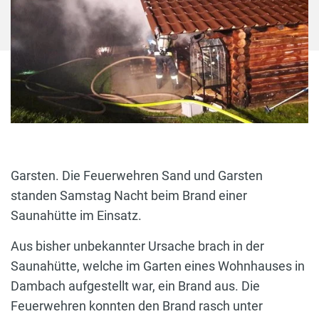
Garsten. Die Feuerwehren Sand und Garsten
standen Samstag Nacht beim Brand einer
Saunahütte im Einsatz.
Aus bisher unbekannter Ursache brach in der
Saunahütte, welche im Garten eines Wohnhauses in
Dambach aufgestellt war, ein Brand aus. Die
Feuerwehren konnten den Brand rasch unter