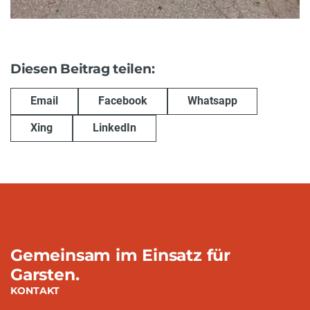
Diesen Beitrag teilen:
Email
Facebook
Whatsapp
Xing
LinkedIn
Gemeinsam im Einsatz für
Garsten.
KONTAKT