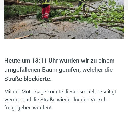
Heute um 13:11 Uhr wurden wir zu einem
umgefallenen Baum gerufen, welcher die
Straße blockierte.
Mit der Motorsäge konnte dieser schnell beseitigt
werden und die Straße wieder für den Verkehr
freigegeben werden!