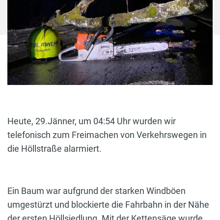
Heute, 29.Jänner, um 04:54 Uhr wurden wir
telefonisch zum Freimachen von Verkehrswegen in
die Höllstraße alarmiert.
Ein Baum war aufgrund der starken Windböen
umgestürzt und blockierte die Fahrbahn in der Nähe
der ersten Höllsiedlung. Mit der Kettensäge wurde