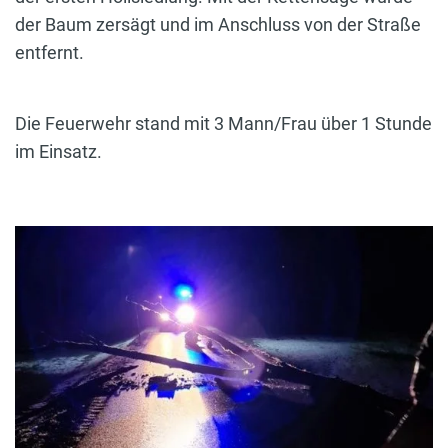
der Baum zersägt und im Anschluss von der Straße
entfernt.
Die Feuerwehr stand mit 3 Mann/Frau über 1 Stunde
im Einsatz.