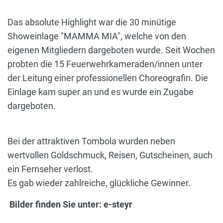
Das absolute Highlight war die 30 minütige
Showeinlage "MAMMA MIA", welche von den
eigenen Mitgliedern dargeboten wurde. Seit Wochen
probten die 15 Feuerwehrkameraden/innen unter
der Leitung einer professionellen Choreografin. Die
Einlage kam super an und es wurde ein Zugabe
dargeboten.
Bei der attraktiven Tombola wurden neben
wertvollen Goldschmuck, Reisen, Gutscheinen, auch
ein Fernseher verlost.
Es gab wieder zahlreiche, glückliche Gewinner.
Bilder finden Sie unter: e-steyr