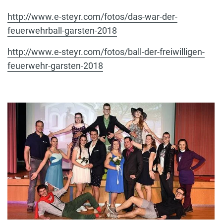
http://www.e-steyr.com/fotos/das-war-der-
feuerwehrball-garsten-2018
http://www.e-steyr.com/fotos/ball-der-freiwilligen-
feuerwehr-garsten-2018