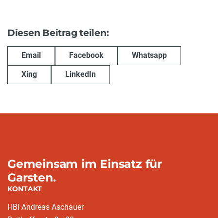
Diesen Beitrag teilen:
Email
Facebook
Whatsapp
Xing
LinkedIn
Gemeinsam im Einsatz für
Garsten.
KONTAKT
HBI Andreas Aschauer