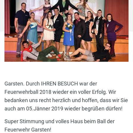
Garsten. Durch IHREN BESUCH war der
Feuerwehrball 2018 wieder ein voller Erfolg. Wir
bedanken uns recht herzlich und hoffen, dass wir Sie
auch am 05.Jänner 2019 wieder begrüßen dürfen!
Super Stimmung und volles Haus beim Ball der
Feuerwehr Garsten!