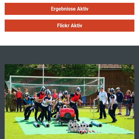
Ergebnisse Aktiv
Flickr Aktiv