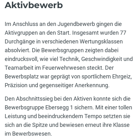
Aktivbewerb
Im Anschluss an den Jugendbewerb gingen die
Aktivgruppen an den Start. Insgesamt wurden 77
Durchgänge in verschiedenen Wertungsklassen
absolviert. Die Bewerbsgruppen zeigten dabei
eindrucksvoll, wie viel Technik, Geschwindigkeit und
Teamarbeit im Feuerwehrwesen steckt. Der
Bewerbsplatz war geprägt von sportlichem Ehrgeiz,
Präzision und gegenseitiger Anerkennung.
Den Abschnittssieg bei den Aktiven konnte sich die
Bewerbsgruppe Ebersegg 1 sichern. Mit einer tollen
Leistung und beeindruckendem Tempo setzten sie
sich an die Spitze und bewiesen erneut ihre Klasse
im Bewerbswesen.