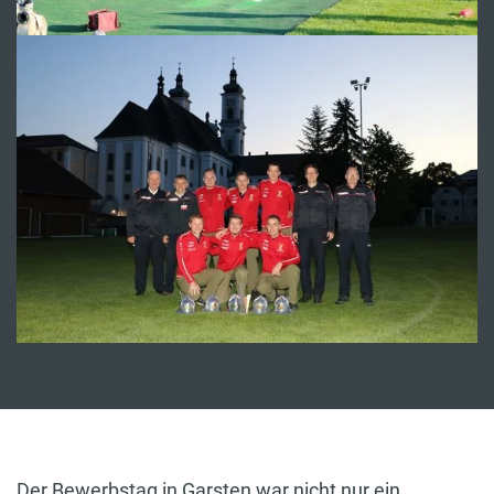
Der Bewerbstag in Garsten war nicht nur ein