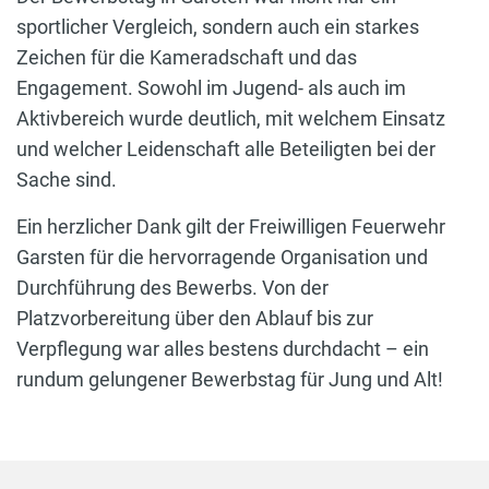
sportlicher Vergleich, sondern auch ein starkes
Zeichen für die Kameradschaft und das
Engagement. Sowohl im Jugend- als auch im
Aktivbereich wurde deutlich, mit welchem Einsatz
und welcher Leidenschaft alle Beteiligten bei der
Sache sind.
Ein herzlicher Dank gilt der Freiwilligen Feuerwehr
Garsten für die hervorragende Organisation und
Durchführung des Bewerbs. Von der
Platzvorbereitung über den Ablauf bis zur
Verpflegung war alles bestens durchdacht – ein
rundum gelungener Bewerbstag für Jung und Alt!