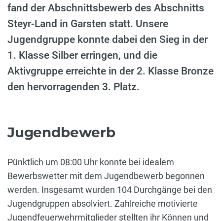
fand der Abschnittsbewerb des Abschnitts
Steyr-Land in Garsten statt. Unsere
Jugendgruppe konnte dabei den Sieg in der
1. Klasse Silber erringen, und die
Aktivgruppe erreichte in der 2. Klasse Bronze
den hervorragenden 3. Platz.
Jugendbewerb
Pünktlich um 08:00 Uhr konnte bei idealem
Bewerbswetter mit dem Jugendbewerb begonnen
werden. Insgesamt wurden 104 Durchgänge bei den
Jugendgruppen absolviert. Zahlreiche motivierte
Jugendfeuerwehrmitglieder stellten ihr Können und