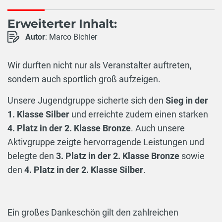
Erweiterter Inhalt:
Autor
: Marco Bichler
Wir durften nicht nur als Veranstalter auftreten,
sondern auch sportlich groß aufzeigen.
Unsere Jugendgruppe sicherte sich den
Sieg in der
1. Klasse Silber
und erreichte zudem einen starken
4. Platz in der 2. Klasse Bronze
. Auch unsere
Aktivgruppe zeigte hervorragende Leistungen und
belegte den
3. Platz in der 2. Klasse Bronze
sowie
den
4. Platz in der 2. Klasse Silber
.
Ein großes Dankeschön gilt den zahlreichen