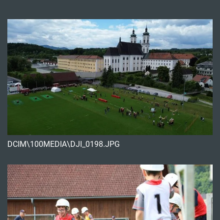
DCIM\100MEDIA\DJI_0198.JPG