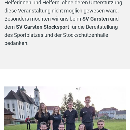
Helferinnen und Helfern, ohne deren Unterstützung
diese Veranstaltung nicht möglich gewesen wäre.
Besonders möchten wir uns beim
SV Garsten
und
dem
SV Garsten Stocksport
für die Bereitstellung
des Sportplatzes und der Stockschützenhalle
bedanken.