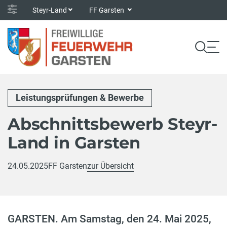
Steyr-Land
FF Garsten
Leistungsprüfungen & Bewerbe
Abschnittsbewerb Steyr-
Land in Garsten
24.05.2025
FF Garsten
zur Übersicht
GARSTEN. Am Samstag, den 24. Mai 2025,