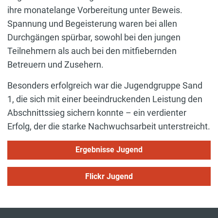
ihre monatelange Vorbereitung unter Beweis.
Spannung und Begeisterung waren bei allen
Durchgängen spürbar, sowohl bei den jungen
Teilnehmern als auch bei den mitfiebernden
Betreuern und Zusehern.
Besonders erfolgreich war die Jugendgruppe Sand
1, die sich mit einer beeindruckenden Leistung den
Abschnittssieg sichern konnte – ein verdienter
Erfolg, der die starke Nachwuchsarbeit unterstreicht.
Ergebnisse Jugend
Flickr Jugend