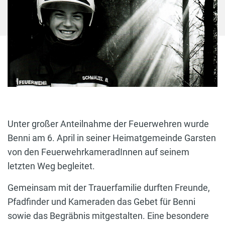
Unter großer Anteilnahme der Feuerwehren wurde
Benni am 6. April in seiner Heimatgemeinde Garsten
von den FeuerwehrkameradInnen auf seinem
letzten Weg begleitet.
Gemeinsam mit der Trauerfamilie durften Freunde,
Pfadfinder und Kameraden das Gebet für Benni
sowie das Begräbnis mitgestalten. Eine besondere