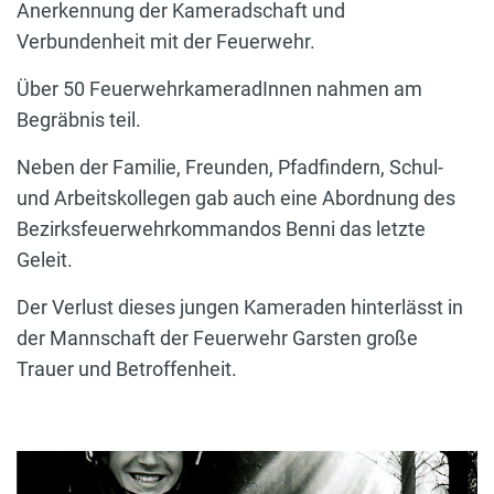
Anerkennung der Kameradschaft und
Verbundenheit mit der Feuerwehr.
Über 50 FeuerwehrkameradInnen nahmen am
Begräbnis teil.
Neben der Familie, Freunden, Pfadfindern, Schul-
und Arbeitskollegen gab auch eine Abordnung des
Bezirksfeuerwehrkommandos Benni das letzte
Geleit.
Der Verlust dieses jungen Kameraden hinterlässt in
der Mannschaft der Feuerwehr Garsten große
Trauer und Betroffenheit.