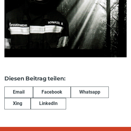
Diesen Beitrag teilen:
Email
Facebook
Whatsapp
Xing
LinkedIn