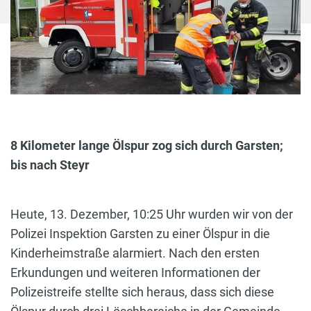
8 Kilometer lange Ölspur zog sich durch Garsten;
bis nach Steyr
Heute, 13. Dezember, 10:25 Uhr wurden wir von der
Polizei Inspektion Garsten zu einer Ölspur in die
Kinderheimstraße alarmiert. Nach den ersten
Erkundungen und weiteren Informationen der
Polizeistreife stellte sich heraus, dass sich diese