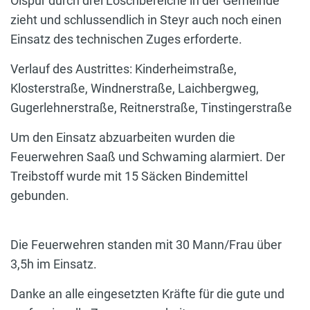
Ölspur durch drei Löschbereiche in der Gemeinde
zieht und schlussendlich in Steyr auch noch einen
Einsatz des technischen Zuges erforderte.
Verlauf des Austrittes: Kinderheimstraße,
Klosterstraße, Windnerstraße, Laichbergweg,
Gugerlehnerstraße, Reitnerstraße, Tinstingerstraße
Um den Einsatz abzuarbeiten wurden die
Feuerwehren Saaß und Schwaming alarmiert. Der
Treibstoff wurde mit 15 Säcken Bindemittel
gebunden.
Die Feuerwehren standen mit 30 Mann/Frau über
3,5h im Einsatz.
Danke an alle eingesetzten Kräfte für die gute und