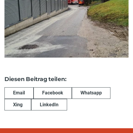
Diesen Beitrag teilen:
Email
Facebook
Whatsapp
Xing
LinkedIn