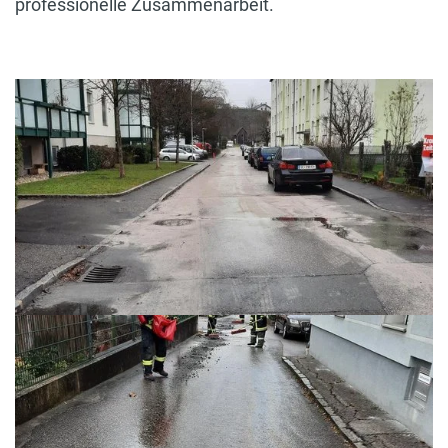
professionelle Zusammenarbeit.