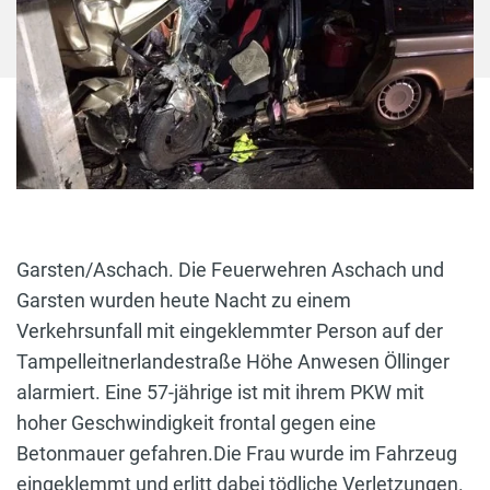
Garsten/Aschach. Die Feuerwehren Aschach und
Garsten wurden heute Nacht zu einem
Verkehrsunfall mit eingeklemmter Person auf der
Tampelleitnerlandestraße Höhe Anwesen Öllinger
alarmiert. Eine 57-jährige ist mit ihrem PKW mit
hoher Geschwindigkeit frontal gegen eine
Betonmauer gefahren.Die Frau wurde im Fahrzeug
eingeklemmt und erlitt dabei tödliche Verletzungen.