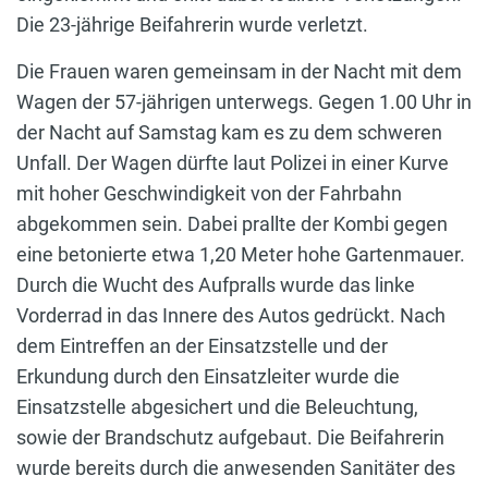
Die 23-jährige Beifahrerin wurde verletzt.
Die Frauen waren gemeinsam in der Nacht mit dem
Wagen der 57-jährigen unterwegs. Gegen 1.00 Uhr in
der Nacht auf Samstag kam es zu dem schweren
Unfall. Der Wagen dürfte laut Polizei in einer Kurve
mit hoher Geschwindigkeit von der Fahrbahn
abgekommen sein. Dabei prallte der Kombi gegen
eine betonierte etwa 1,20 Meter hohe Gartenmauer.
Durch die Wucht des Aufpralls wurde das linke
Vorderrad in das Innere des Autos gedrückt. Nach
dem Eintreffen an der Einsatzstelle und der
Erkundung durch den Einsatzleiter wurde die
Einsatzstelle abgesichert und die Beleuchtung,
sowie der Brandschutz aufgebaut. Die Beifahrerin
wurde bereits durch die anwesenden Sanitäter des