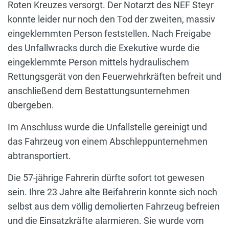
Roten Kreuzes versorgt. Der Notarzt des NEF Steyr
konnte leider nur noch den Tod der zweiten, massiv
eingeklemmten Person feststellen. Nach Freigabe
des Unfallwracks durch die Exekutive wurde die
eingeklemmte Person mittels hydraulischem
Rettungsgerät von den Feuerwehrkräften befreit und
anschließend dem Bestattungsunternehmen
übergeben.
Im Anschluss wurde die Unfallstelle gereinigt und
das Fahrzeug von einem Abschleppunternehmen
abtransportiert.
Die 57-jährige Fahrerin dürfte sofort tot gewesen
sein. Ihre 23 Jahre alte Beifahrerin konnte sich noch
selbst aus dem völlig demolierten Fahrzeug befreien
und die Einsatzkräfte alarmieren. Sie wurde vom