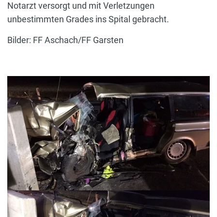
Notarzt versorgt und mit Verletzungen
unbestimmten Grades ins Spital gebracht.
Bilder: FF Aschach/FF Garsten