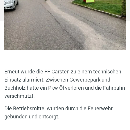
Erneut wurde die FF Garsten zu einem technischen
Einsatz alarmiert. Zwischen Gewerbepark und
Buchholz hatte ein Pkw Öl verloren und die Fahrbahn
verschmutzt.
Die Betriebsmittel wurden durch die Feuerwehr
gebunden und entsorgt.